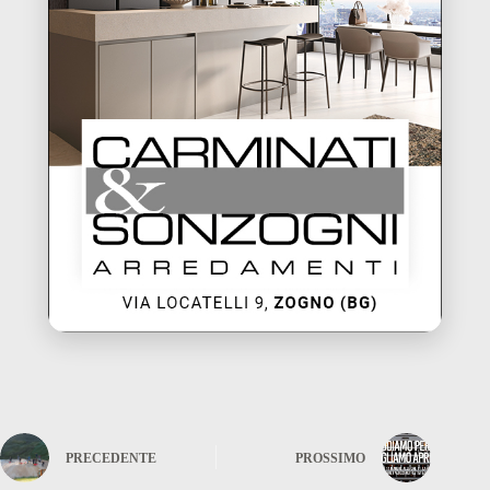
PRECEDENTE
PROSSIMO