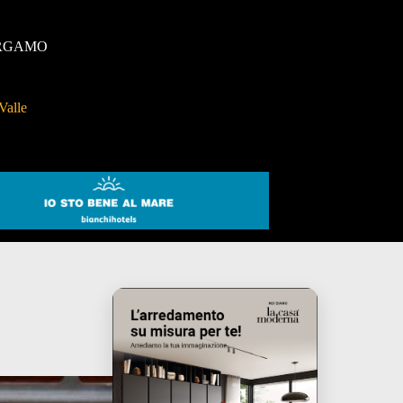
RGAMO
Valle