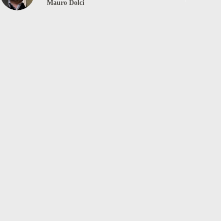
Mauro Dolci