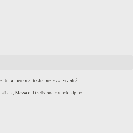
nti tra memoria, tradizione e convivialità.
filata, Messa e il tradizionale rancio alpino.