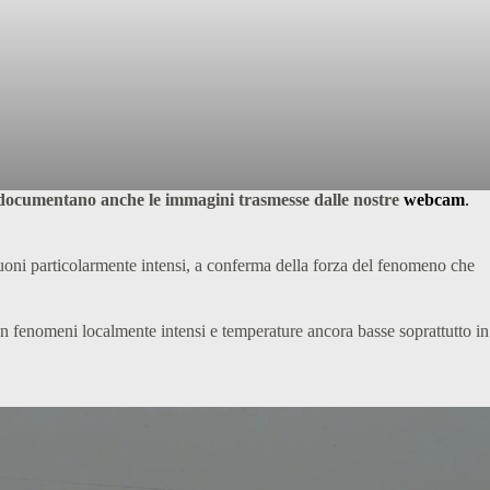
documentano anche le immagini trasmesse dalle nostre
webcam
.
oni particolarmente intensi, a conferma della forza del fenomeno che
n fenomeni localmente intensi e temperature ancora basse soprattutto in