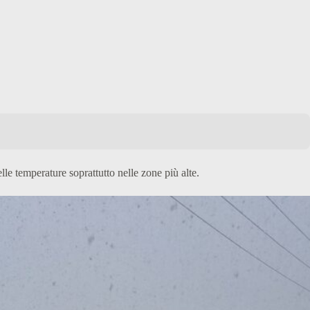
e temperature soprattutto nelle zone più alte.