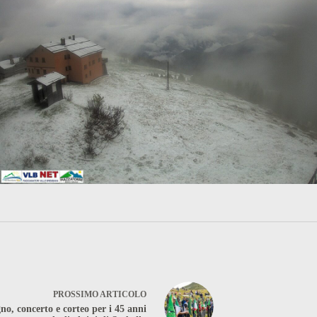
PROSSIMO
ARTICOLO
no, concerto e corteo per i 45 anni