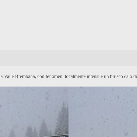
 Valle Brembana, con fenomeni localmente intensi e un brusco calo dell