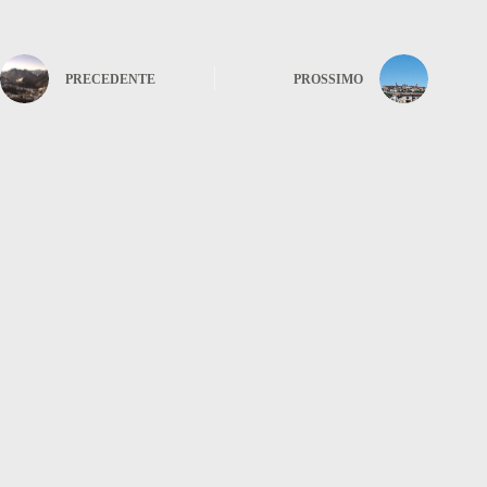
PRECEDENTE
PROSSIMO