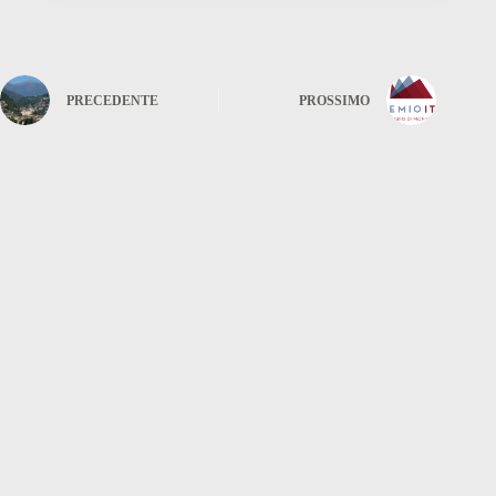
PRECEDENTE
PROSSIMO