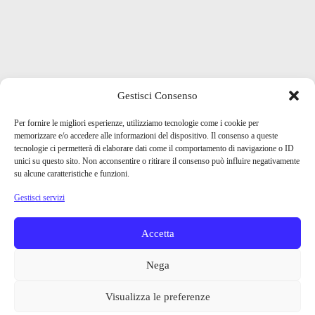
Gestisci Consenso
Per fornire le migliori esperienze, utilizziamo tecnologie come i cookie per
memorizzare e/o accedere alle informazioni del dispositivo. Il consenso a queste
tecnologie ci permetterà di elaborare dati come il comportamento di navigazione o ID
unici su questo sito. Non acconsentire o ritirare il consenso può influire negativamente
su alcune caratteristiche e funzioni.
Gestisci servizi
Accetta
Nega
Visualizza le preferenze