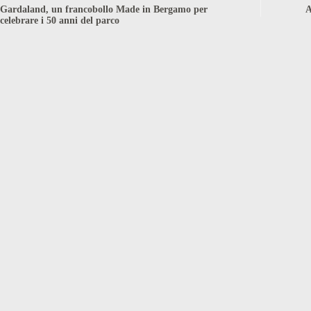
Gardaland, un francobollo Made in Bergamo per
A
celebrare i 50 anni del parco