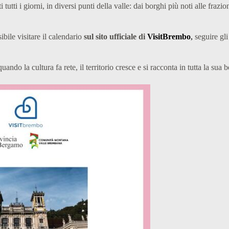
tutti i giorni, in diversi punti della valle: dai borghi più noti alle fra
ibile visitare il calendario
sul sito ufficiale di
VisitBrembo
,
seguire gli 
ndo la cultura fa rete, il territorio cresce e si racconta in tutta la sua 