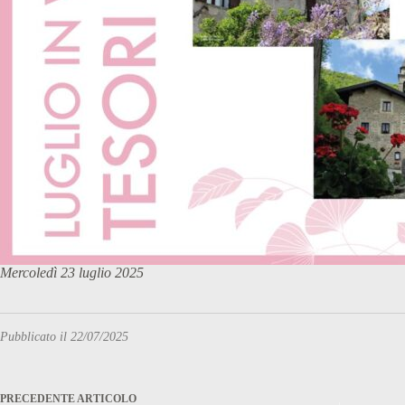
Mercoledì 23 luglio 2025
Pubblicato il 22/07/2025
PRECEDENTE
ARTICOLO