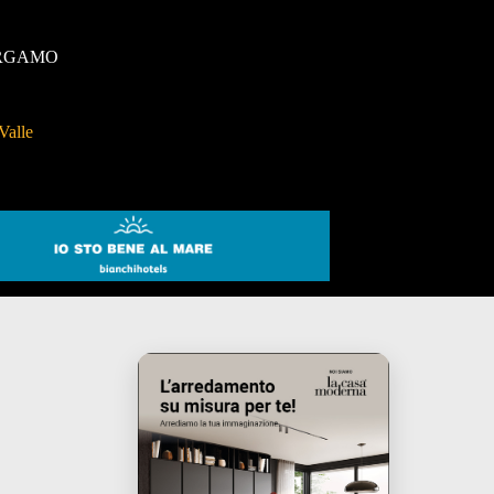
RGAMO
Valle