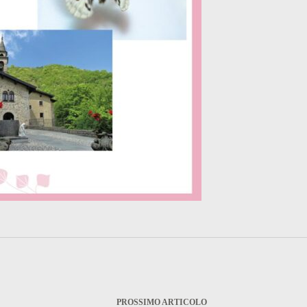
PROSSIMO
ARTICOLO