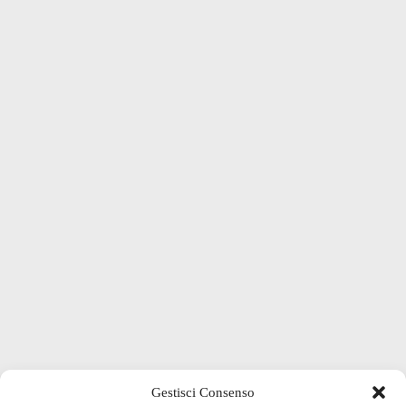
Gestisci Consenso