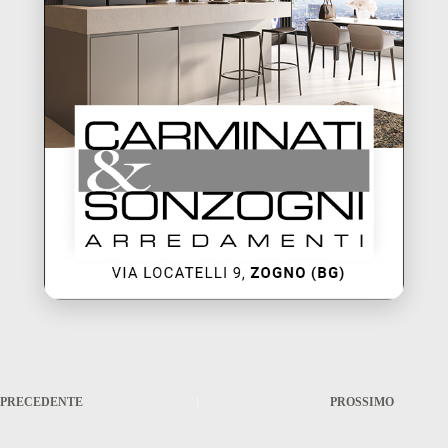
PRECEDENTE
PROSSIMO