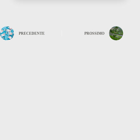
PRECEDENTE
PROSSIMO