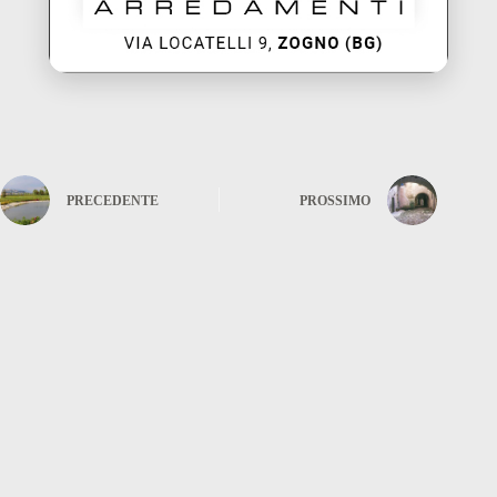
PRECEDENTE
PROSSIMO