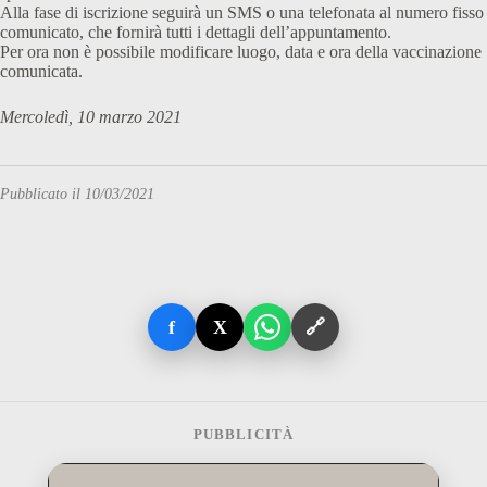
Alla fase di iscrizione seguirà un SMS o una telefonata al numero fisso
comunicato, che fornirà tutti i dettagli dell’appuntamento.
Per ora non è possibile modificare luogo, data e ora della vaccinazione
comunicata.
Mercoledì, 10 marzo 2021
Pubblicato il 10/03/2021
f
X
🔗
PUBBLICITÀ