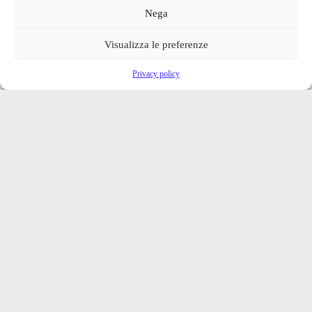
Nega
Visualizza le preferenze
Privacy policy