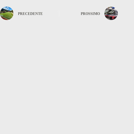
PRECEDENTE
PROSSIMO