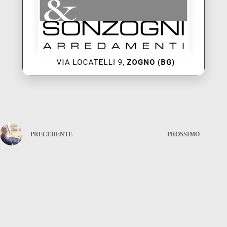
PRECEDENTE
PROSSIMO