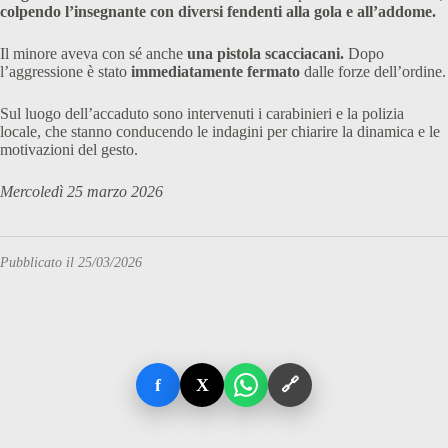
colpendo l’insegnante con diversi fendenti alla gola e all’addome.
Il minore aveva con sé anche
una pistola scacciacani.
Dopo
l’aggressione è stato
immediatamente fermato
dalle forze dell’ordine.
Sul luogo dell’accaduto sono intervenuti i carabinieri e la polizia
locale, che stanno conducendo le indagini per chiarire la dinamica e le
motivazioni del gesto.
Mercoledì 25 marzo 2026
Pubblicato il 25/03/2026
f
X
🔗