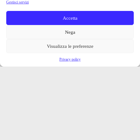
Gestisci servizi
Accetta
Nega
Visualizza le preferenze
Privacy policy