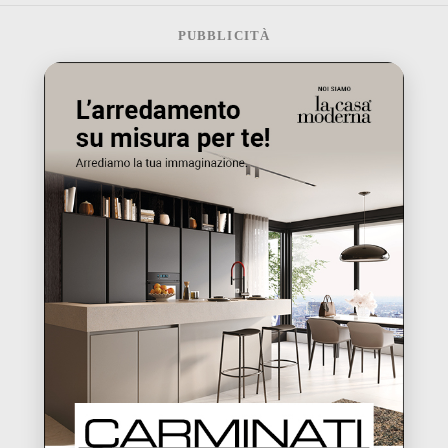
PUBBLICITÀ