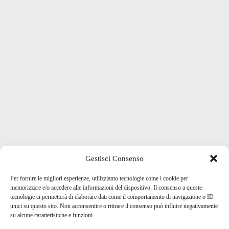
Gestisci Consenso
Per fornire le migliori esperienze, utilizziamo tecnologie come i cookie per
memorizzare e/o accedere alle informazioni del dispositivo. Il consenso a queste
tecnologie ci permetterà di elaborare dati come il comportamento di navigazione o ID
unici su questo sito. Non acconsentire o ritirare il consenso può influire negativamente
su alcune caratteristiche e funzioni.