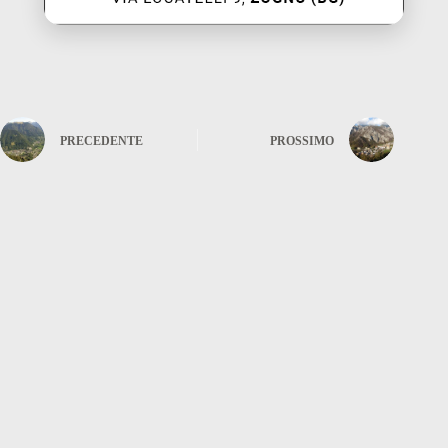
PRECEDENTE
PROSSIMO