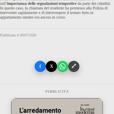
sull’
importanza delle segnalazioni tempestive
da parte dei cittadini.
In questo caso, la chiamata del residente ha permesso alla Polizia di
intervenire rapidamente e di interrompere il tentato furto in
appartamento mentre era ancora in corso.
Pubblicato il 09/07/2026
f
X
🔗
PUBBLICITÀ