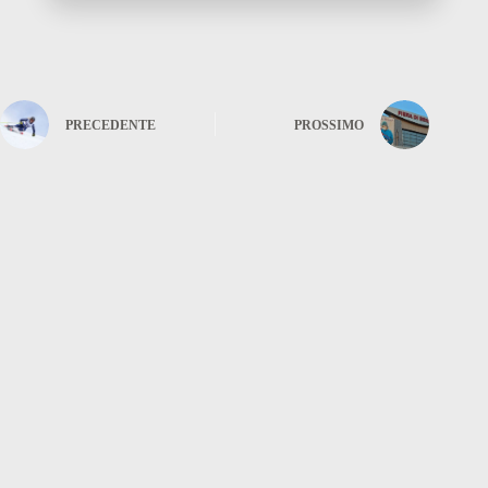
PRECEDENTE
PROSSIMO