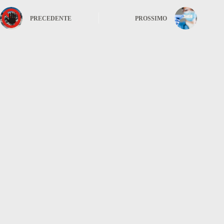
PRECEDENTE
PROSSIMO