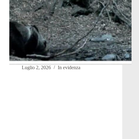
Luglio 2, 2026
In evidenza