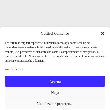
Gestisci Consenso
Per fornire le migliori esperienze, utilizziamo tecnologie come i cookie per
memorizzare e/o accedere alle informazioni del dispositivo. Il consenso a queste
tecnologie ci permetterà di elaborare dati come il comportamento di navigazione o ID
unici su questo sito. Non acconsentire o ritirare il consenso può influire negativamente
su alcune caratteristiche e funzioni.
Gestisci servizi
Accetta
Nega
Visualizza le preferenze