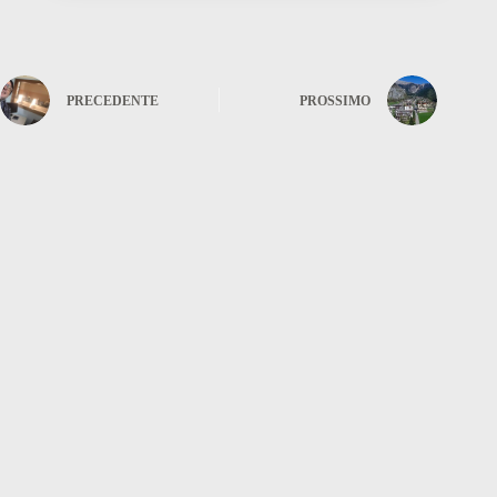
PRECEDENTE
PROSSIMO