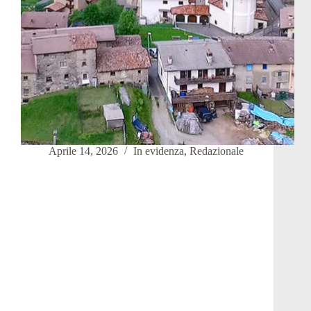
Aprile 14, 2026
In evidenza
,
Redazionale