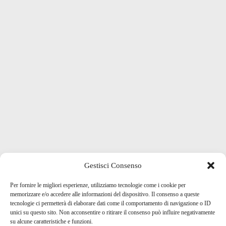
Gestisci Consenso
Per fornire le migliori esperienze, utilizziamo tecnologie come i cookie per
memorizzare e/o accedere alle informazioni del dispositivo. Il consenso a queste
tecnologie ci permetterà di elaborare dati come il comportamento di navigazione o ID
unici su questo sito. Non acconsentire o ritirare il consenso può influire negativamente
su alcune caratteristiche e funzioni.