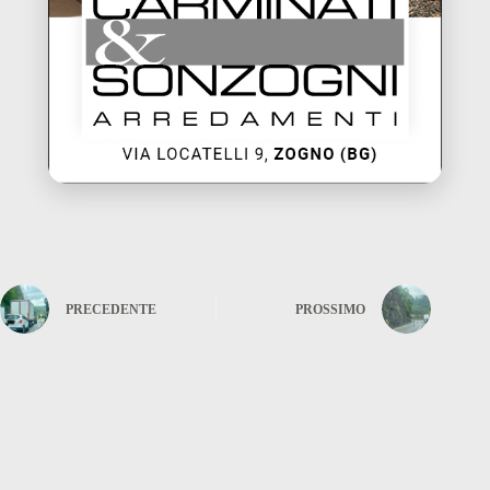
PRECEDENTE
PROSSIMO