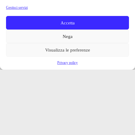
Gestisci servizi
Accetta
Nega
Visualizza le preferenze
Privacy policy