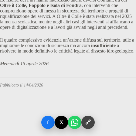
Oltre il Colle,
Foppolo e Isola di Fondra
, con interventi che
comprendono opere di messa in sicurezza del territorio e progetti di
riqualificazione dei servizi. A Oltre il Colle è stata realizzata nel 2025
la mensa scolastica, mentre negli altri casi gli interventi si affiancano a
opere di digitalizzazione e a lavori già avviati negli anni precedenti.
Il quadro complessivo evidenzia un’azione diffusa sul territorio, utile a
migliorare le condizioni di sicurezza ma ancora
insufficiente
a
risolvere in modo definitivo le criticità legate al dissesto idrogeologico.
Mercoledì 15 aprile 2026
Pubblicato il 14/04/2026
f
X
🔗