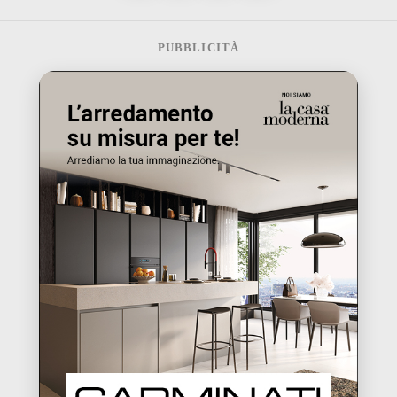
PUBBLICITÀ