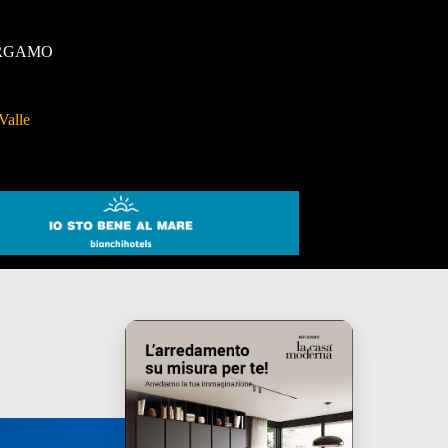
RGAMO
Valle