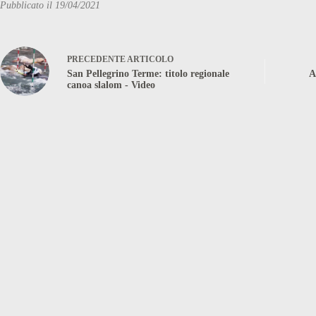
Pubblicato il 19/04/2021
PRECEDENTE
ARTICOLO
San Pellegrino Terme: titolo regionale
A
canoa slalom - Video