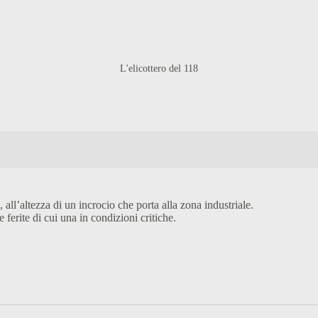
L'elicottero del 118
all’altezza di un incrocio che porta alla zona industriale.
ferite di cui una in condizioni critiche.