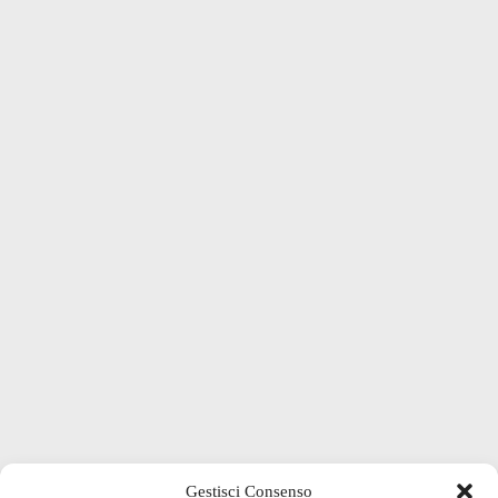
Gestisci Consenso