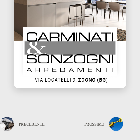
PRECEDENTE
PROSSIMO