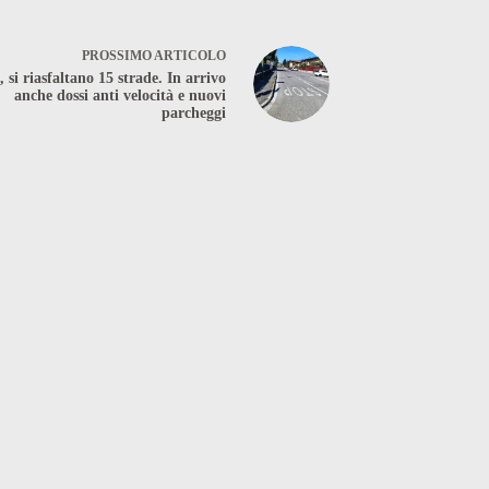
PROSSIMO
ARTICOLO
 si riasfaltano 15 strade. In arrivo
anche dossi anti velocità e nuovi
parcheggi