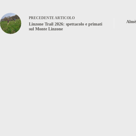
PRECEDENTE
ARTICOLO
Almè,
Linzone Trail 2026: spettacolo e primati
sul Monte Linzone