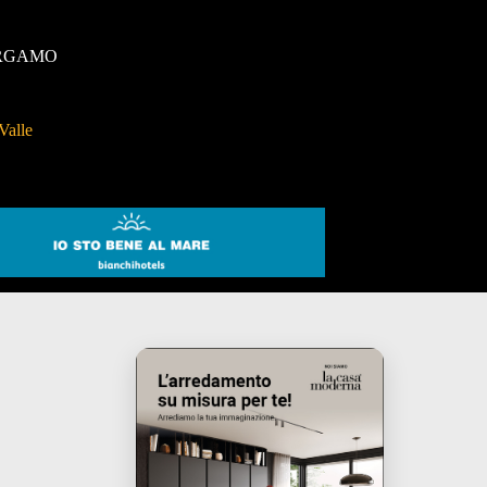
RGAMO
Valle