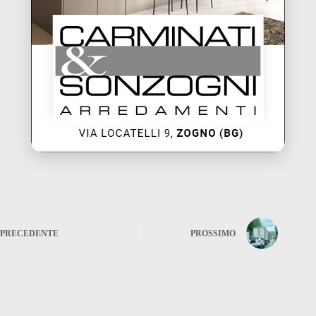
PRECEDENTE
PROSSIMO