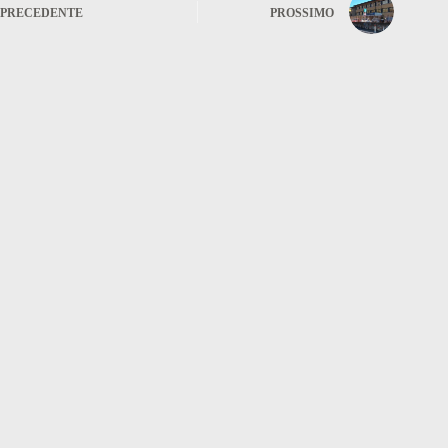
PRECEDENTE
PROSSIMO