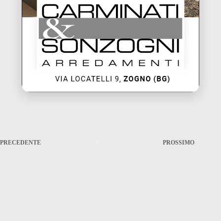
PRECEDENTE
PROSSIMO