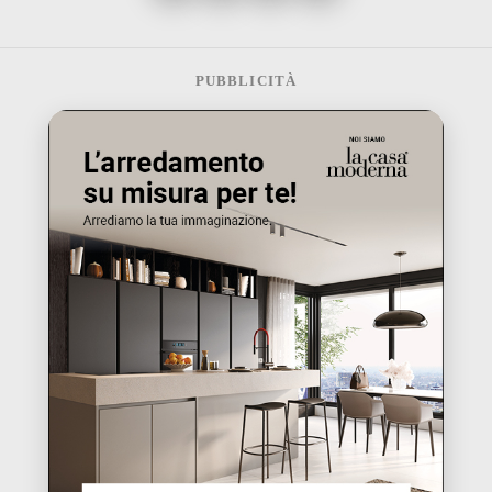
PUBBLICITÀ