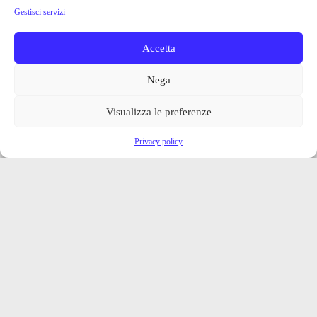
Gestisci servizi
Accetta
Nega
Visualizza le preferenze
Privacy policy