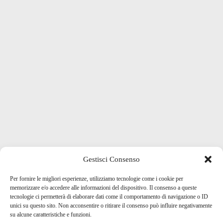
Gestisci Consenso
Per fornire le migliori esperienze, utilizziamo tecnologie come i cookie per
memorizzare e/o accedere alle informazioni del dispositivo. Il consenso a queste
tecnologie ci permetterà di elaborare dati come il comportamento di navigazione o ID
unici su questo sito. Non acconsentire o ritirare il consenso può influire negativamente
su alcune caratteristiche e funzioni.