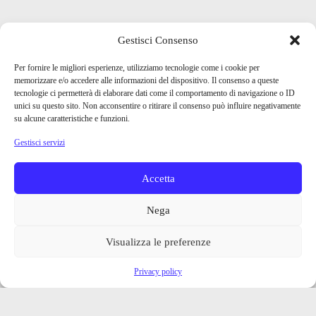
Gestisci Consenso
Per fornire le migliori esperienze, utilizziamo tecnologie come i cookie per
memorizzare e/o accedere alle informazioni del dispositivo. Il consenso a queste
tecnologie ci permetterà di elaborare dati come il comportamento di navigazione o ID
unici su questo sito. Non acconsentire o ritirare il consenso può influire negativamente
su alcune caratteristiche e funzioni.
Gestisci servizi
Accetta
Nega
Visualizza le preferenze
Privacy policy