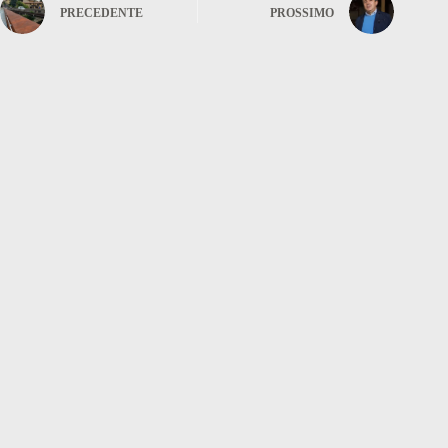
PRECEDENTE
PROSSIMO