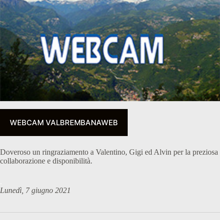
WEBCAM VALBREMBANAWEB
Doveroso un ringraziamento a Valentino, Gigi ed Alvin per la preziosa
collaborazione e disponibilità.
.
Lunedì, 7 giugno 2021