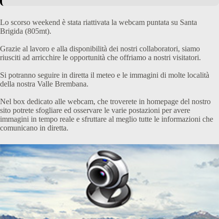
Lo scorso weekend è stata riattivata la webcam puntata su Santa
Brigida (805mt).
Grazie al lavoro e alla disponibilità dei nostri collaboratori, siamo
riusciti ad arricchire le opportunità che offriamo a nostri visitatori.
Si potranno seguire in diretta il meteo e le immagini di molte località
della nostra Valle Brembana.
Nel box dedicato alle webcam, che troverete in homepage del nostro
sito potrete sfogliare ed osservare le varie postazioni per avere
immagini in tempo reale e sfruttare al meglio tutte le informazioni che
comunicano in diretta.