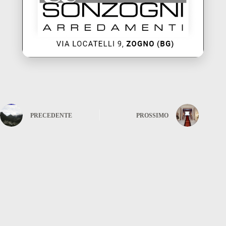
PRECEDENTE
PROSSIMO