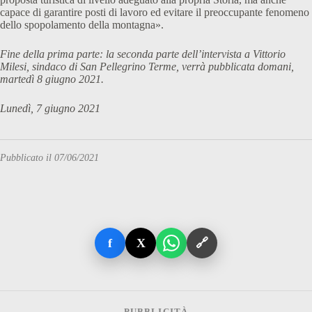
capace di garantire posti di lavoro ed evitare il preoccupante fenomeno
dello spopolamento della montagna».
Fine della prima parte: la seconda parte dell’intervista a Vittorio
Milesi, sindaco di San Pellegrino Terme, verrà pubblicata domani,
martedì 8 giugno 2021.
Lunedì, 7 giugno 2021
Pubblicato il 07/06/2021
f
X
🔗
PUBBLICITÀ