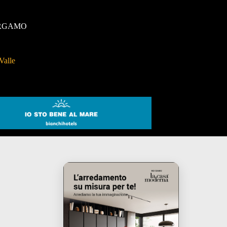
RGAMO
Valle