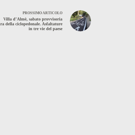
PROSSIMO
ARTICOLO
Villa d’Almè, sabato provvisoria
ra della ciclopedonale. Asfaltature
in tre vie del paese