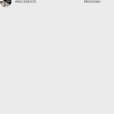
PRECEDENTE
PROSSIMO