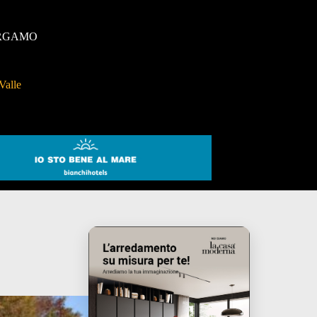
RGAMO
Valle