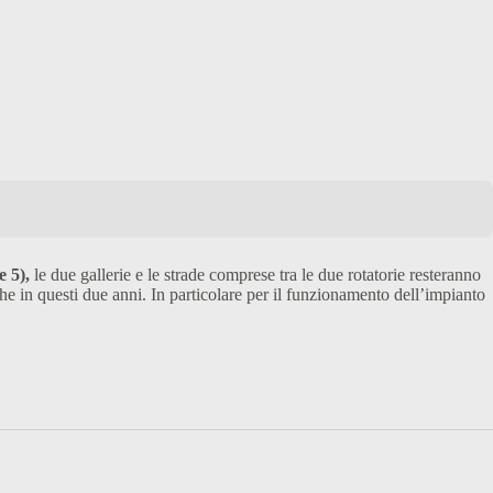
e 5),
le due gallerie e le strade comprese tra le due rotatorie resteranno
he in questi due anni. In particolare per il funzionamento dell’impianto