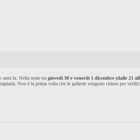
 anni fa. Nella notte tra
giovedì 30 e venerdì 1 dicembre (dalle 21 all
impianti. Non è la prima volta che le gallerie vengono chiuse per verific