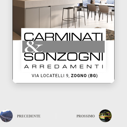
PRECEDENTE
PROSSIMO