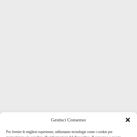
Gestisci Consenso
Per fornire le migliori esperienze, utilizziamo tecnologie come i cookie per