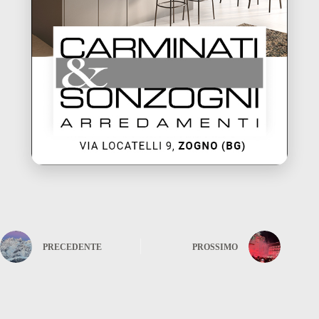
PRECEDENTE
PROSSIMO