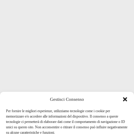
Gestisci Consenso
Per fornire le migliori esperienze, utilizziamo tecnologie come i cookie per
memorizzare e/o accedere alle informazioni del dispositivo. Il consenso a queste
tecnologie ci permetterà di elaborare dati come il comportamento di navigazione o ID
unici su questo sito. Non acconsentire o ritirare il consenso può influire negativamente
su alcune caratteristiche e funzioni.