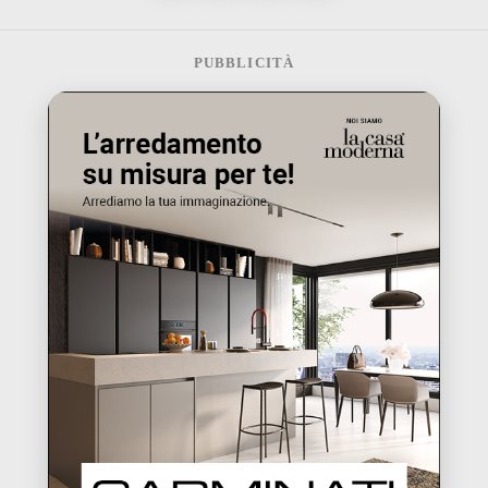
PUBBLICITÀ