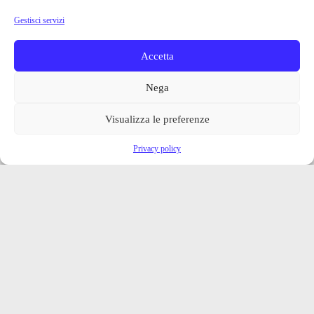
Gestisci servizi
Accetta
Nega
Visualizza le preferenze
Privacy policy