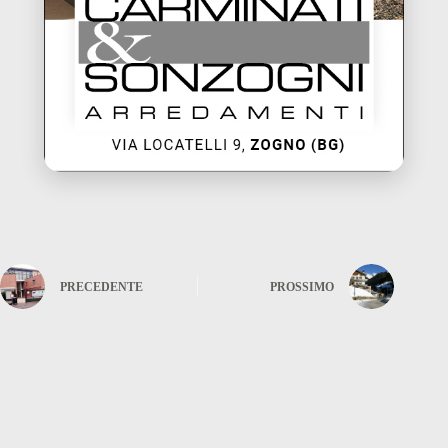
PRECEDENTE
PROSSIMO