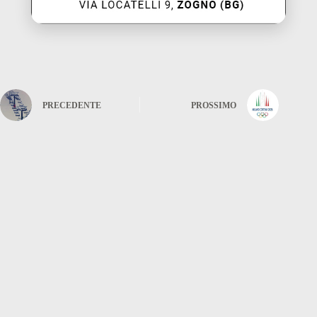
PRECEDENTE
PROSSIMO