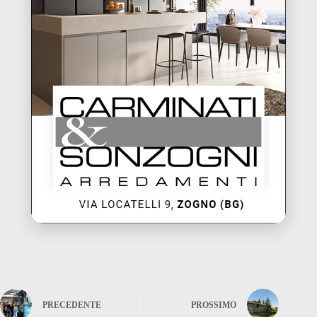
PRECEDENTE
PROSSIMO