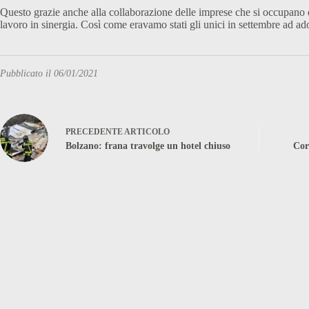
Questo grazie anche alla collaborazione delle imprese che si occupano d
lavoro in sinergia. Così come eravamo stati gli unici in settembre ad ad
Pubblicato il 06/01/2021
PRECEDENTE
ARTICOLO
Bolzano: frana travolge un hotel chiuso
Cor