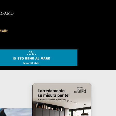
RGAMO
Valle