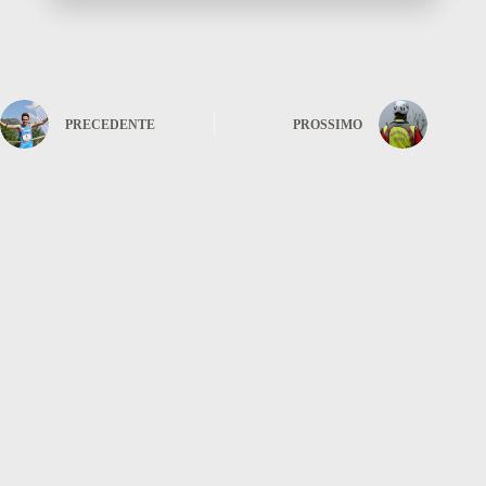
PRECEDENTE
PROSSIMO