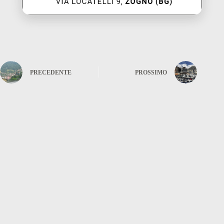
PRECEDENTE
PROSSIMO