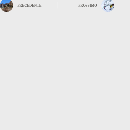
PRECEDENTE
PROSSIMO