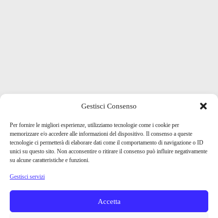
Gestisci Consenso
Per fornire le migliori esperienze, utilizziamo tecnologie come i cookie per
memorizzare e/o accedere alle informazioni del dispositivo. Il consenso a queste
tecnologie ci permetterà di elaborare dati come il comportamento di navigazione o ID
unici su questo sito. Non acconsentire o ritirare il consenso può influire negativamente
su alcune caratteristiche e funzioni.
Gestisci servizi
Accetta