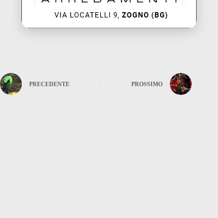
PRECEDENTE
PROSSIMO