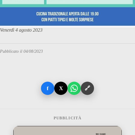
Venerdì 4 agosto 2023
Pubblicato il 04/08/2023
f
X
🔗
PUBBLICITÀ