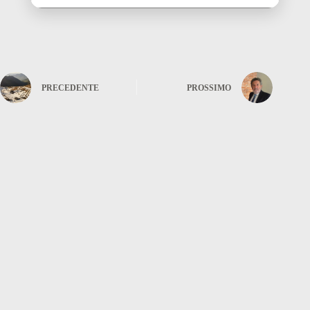
PRECEDENTE
PROSSIMO