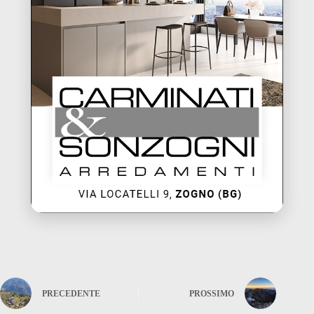
PRECEDENTE
PROSSIMO