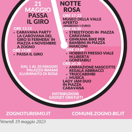
Venerdì 19 maggio 2023