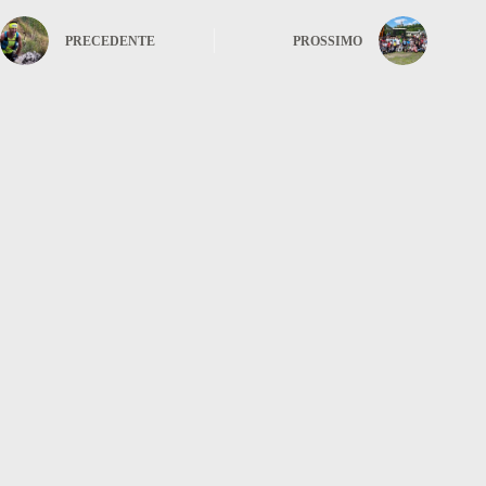
PRECEDENTE
PROSSIMO