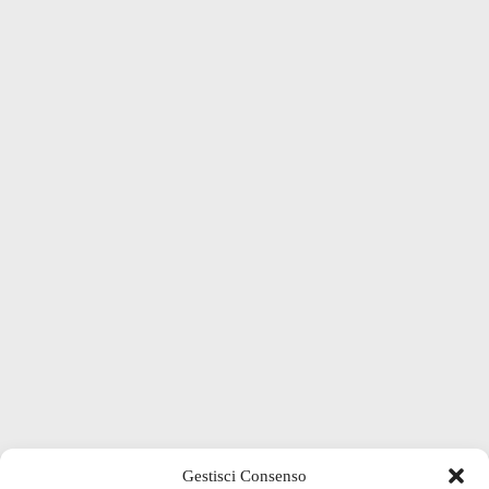
Gestisci Consenso