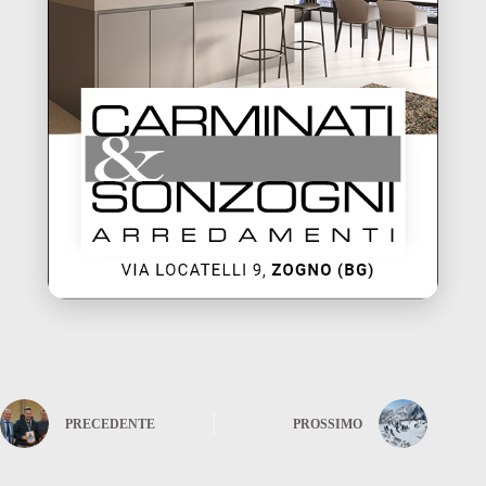
PRECEDENTE
PROSSIMO