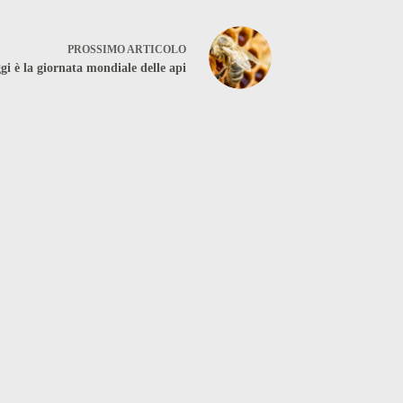
PROSSIMO
ARTICOLO
gi è la giornata mondiale delle api