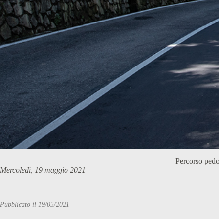
Percorso pedo
Mercoledì, 19 maggio 2021
Pubblicato il 19/05/2021