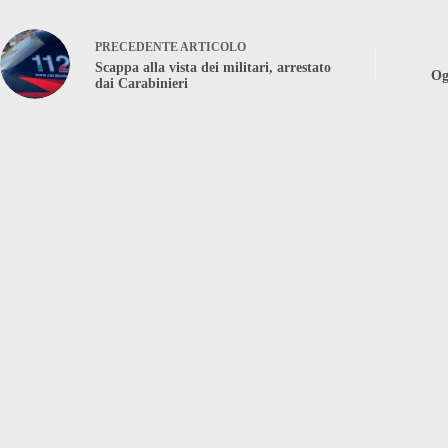
PRECEDENTE
ARTICOLO
Scappa alla vista dei militari, arrestato
Og
dai Carabinieri