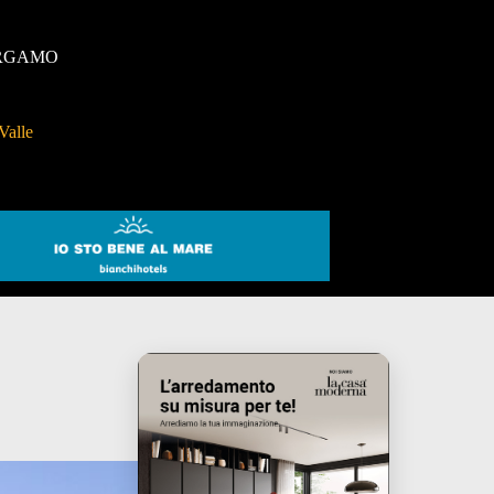
RGAMO
Valle