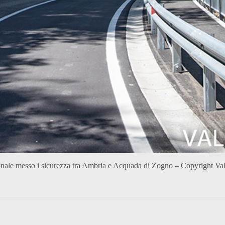
nale messo i sicurezza tra Ambria e Acquada di Zogno – Copyright 