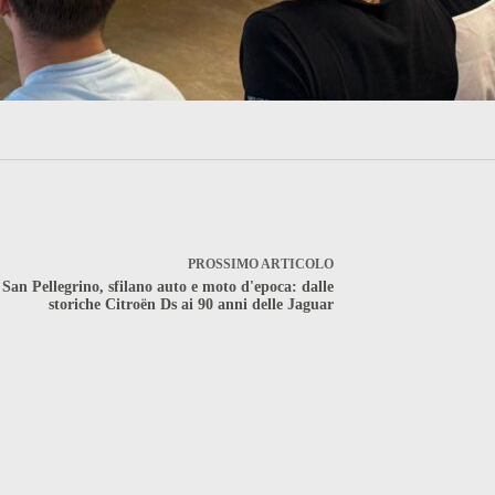
PROSSIMO
ARTICOLO
San Pellegrino, sfilano auto e moto d'epoca: dalle
storiche Citroën Ds ai 90 anni delle Jaguar