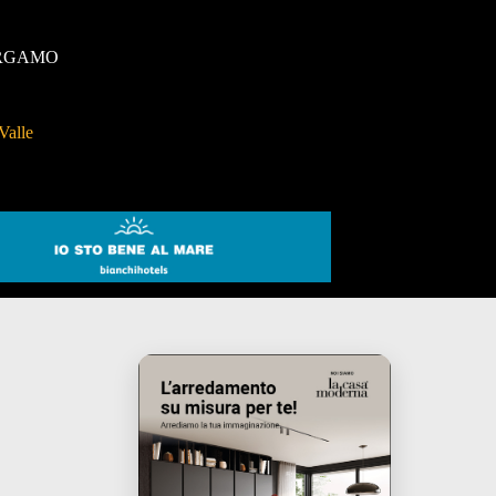
RGAMO
Valle