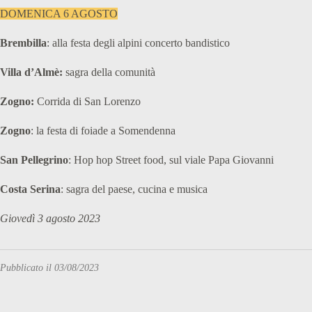
DOMENICA 6 AGOSTO
Brembilla
: alla festa degli alpini concerto bandistico
Villa d’Almè:
sagra della comunità
Zogno:
Corrida di San Lorenzo
Zogno
: la festa di foiade a Somendenna
San Pellegrino
: Hop hop Street food, sul viale Papa Giovanni
Costa Serina
: sagra del paese, cucina e musica
Giovedì 3 agosto 2023
Pubblicato il 03/08/2023