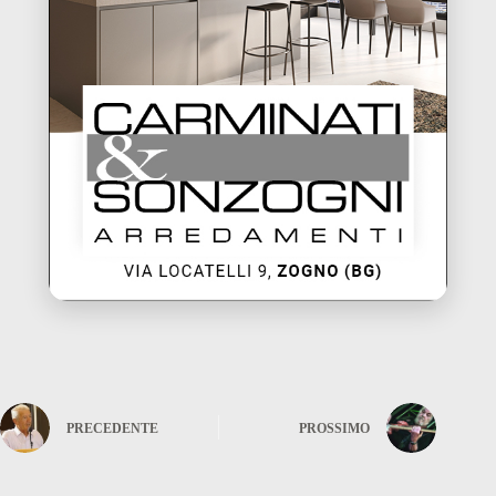
PRECEDENTE
PROSSIMO