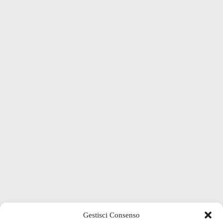
Gestisci Consenso