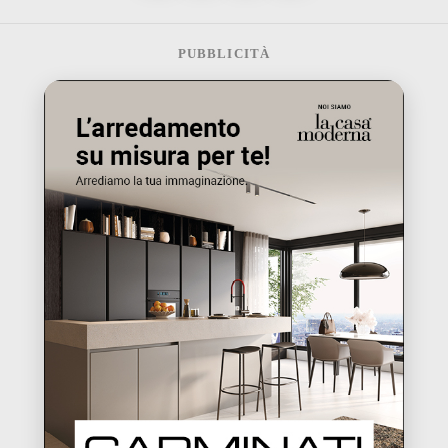
PUBBLICITÀ