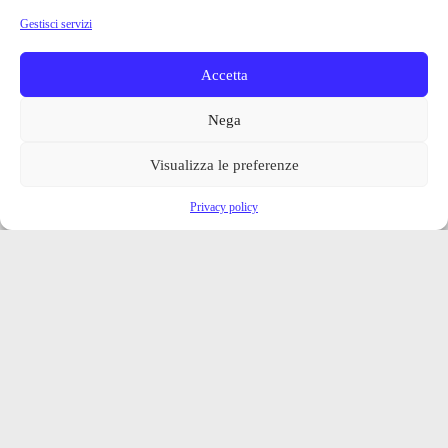
Gestisci servizi
Accetta
Nega
Visualizza le preferenze
Privacy policy