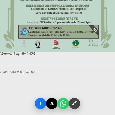
Venerdì 3 aprile 2026
Pubblicato il 03/04/2026
f
X
🔗