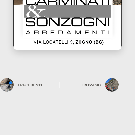
PRECEDENTE
PROSSIMO