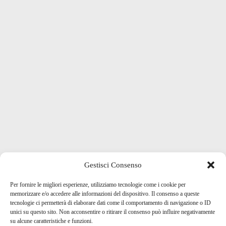
Gestisci Consenso
Per fornire le migliori esperienze, utilizziamo tecnologie come i cookie per
memorizzare e/o accedere alle informazioni del dispositivo. Il consenso a queste
tecnologie ci permetterà di elaborare dati come il comportamento di navigazione o ID
unici su questo sito. Non acconsentire o ritirare il consenso può influire negativamente
su alcune caratteristiche e funzioni.