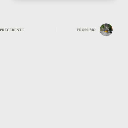
PRECEDENTE
PROSSIMO