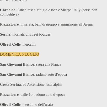
Cornalba
: Alben fest al rifugio Alben e Sherpa Rally (corsa non
competitiva)
Piazzatorre
: in serata, balli di gruppo e animazione all’Arena
Serina
: giornata di Street boulder
Oltre il Colle
: mercatini
DOMENICA 6 LUGLIO
San Giovanni Bianco
: sagra alla Pianca
San Giovanni Bianco
: raduno auto d’epoca
Costa Serina
: ad Ascensione festa alpina
Piazzatorre
: dalle 10, raduno auto d’epoca
Oltre il Colle
: mercatino dell’usato