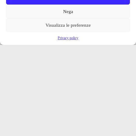
Nega
Visualizza le preferenze
Privacy policy