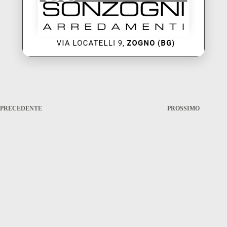
PRECEDENTE
PROSSIMO