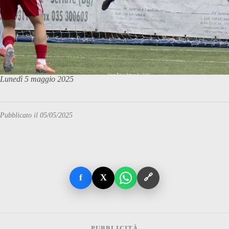
Lunedì 5 maggio 2025
Pubblicato il 05/05/2025
f
X
🔗
PUBBLICITÀ